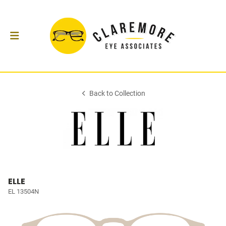
Back to Collection
ELLE
EL 13504N