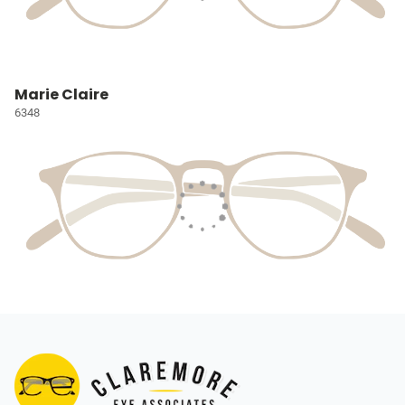
Marie Claire
6348