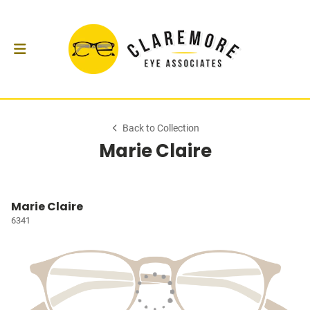
Back to Collection
Marie Claire
Marie Claire
6341